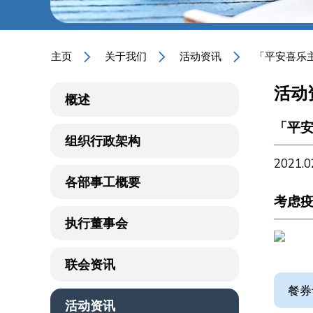
主页
关于我们
活动资讯
「平安喜乐
活动
概述
「平
组织行政架构
2021.0
各部事工概要
考虑
执行董事会
联会资讯
餐券
活动资讯