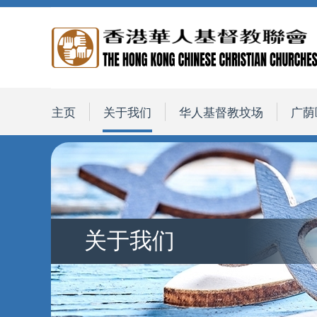
主页
关于我们
华人基督教坟场
广荫
关于我们