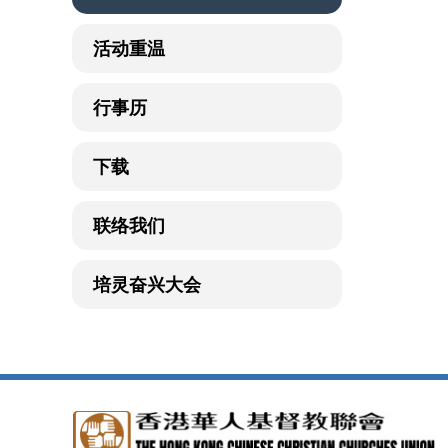
活动重温
行事历
下载
联络我们
培灵奋兴大会