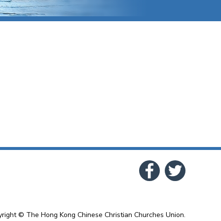
right © The Hong Kong Chinese Christian Churches Union.