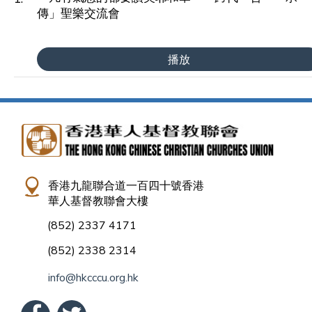
傳」聖樂交流會
播放
香港九龍聯合道一百四十號香港
華人基督教聯會大樓
(852) 2337 4171
(852) 2338 2314
info@hkcccu.org.hk