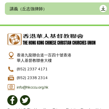
講義（丘志強律師）
香港九龍聯合道一百四十號香港
華人基督教聯會大樓
(852) 2337 4171
(852) 2338 2314
info@hkcccu.org.hk