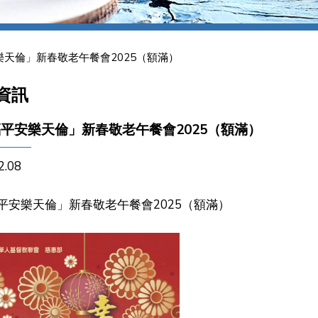
天倫」新春敬老午餐會2025（額滿）
資訊
平安樂天倫」新春敬老午餐會2025（額滿）
2.08
平安樂天倫」新春敬老午餐會2025（額滿）