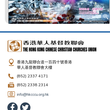
香港九龍聯合道一百四十號香港
華人基督教聯會大樓
(852) 2337 4171
(852) 2338 2314
info@hkcccu.org.hk