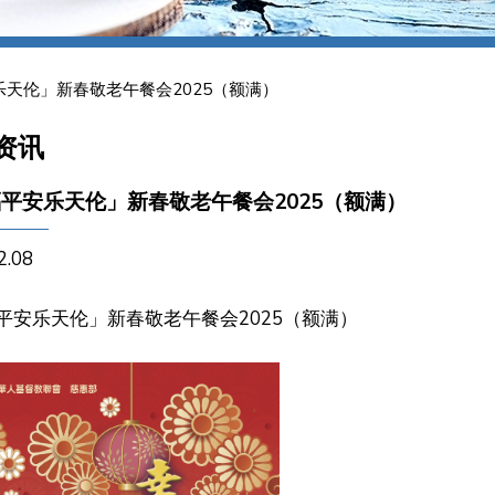
天伦」新春敬老午餐会2025（额满）
资讯
平安乐天伦」新春敬老午餐会2025（额满）
2.08
平安乐天伦」新春敬老午餐会2025（额满）