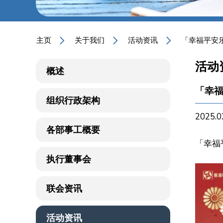
主页
关于我们
活动资讯
「幸福平安乐
活动
概述
「幸福
组织行政架构
2025.0
各部事工概要
「幸福
执行董事会
联会资讯
活动资讯