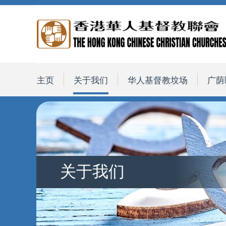
主页
关于我们
华人基督教坟场
广荫
关于我们