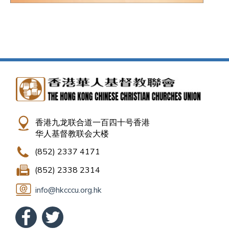
香港九龙联合道一百四十号香港
华人基督教联会大楼
(852) 2337 4171
(852) 2338 2314
info@hkcccu.org.hk