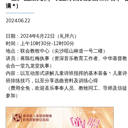
满＊)
2024.06.22
日期：2024年6月22日（礼拜六）
时间：上午10时30分-12时00分
地点：联会教牧中心（尖沙咀山林道一号二楼）
讲员：蒋陈红梅执事（资深音乐教育工作者、中华基督教
会合一堂九龙堂执事）
内容：以互动形式讲解儿童诗班指挥的基本装备丶儿童诗
班排练技巧，以至分享选曲资料及训练心得
（费用全免，欢迎圣乐事奉人员、教牧同工、导师及信徒
参加）