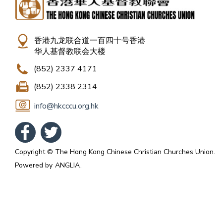
香港九龙联合道一百四十号香港
华人基督教联会大楼
(852) 2337 4171
(852) 2338 2314
info@hkcccu.org.hk
Copyright © The Hong Kong Chinese Christian Churches Union.
Powered by
ANGLIA
.