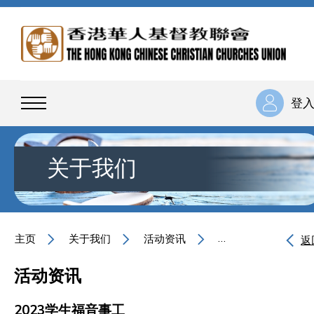
登
关于我们
主页
关于我们
活动资讯
2023学生福音事工
返
活动资讯
2023学生福音事工