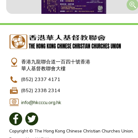
香港九龍聯合道一百四十號香港
華人基督教聯會大樓
(852) 2337 4171
(852) 2338 2314
info@hkcccu.org.hk
Copyright © The Hong Kong Chinese Christian Churches Union.